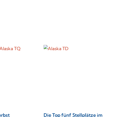
rbst
Die Top fünf Stellplätze im