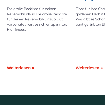
Die große Packliste für deinen
Tipps für Ihre Ca
Reisemobilurlaub Die große Packliste
goldenen Herbst 
für deinen Reisemobil-Urlaub Gut
Was gibt es Schön
vorbereitet reist es sich entspannter.
bunt gefärbten B
Hier findest
Weiterlesen »
Weiterlesen »