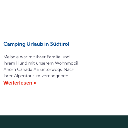
Camping Urlaub in Südtirol
Melanie war mit ihrer Familie und
ihrem Hund mit unserem Wohnmobil
Ahorn Canada AE unterwegs. Nach
ihrer Alpentour im vergangenen
Weiterlesen »