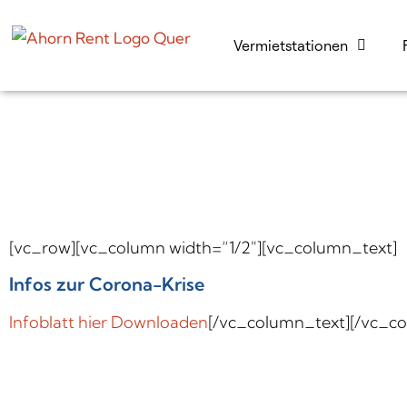
Vermietstationen
[vc_row][vc_column width=“1/2″][vc_column_text]
Infos zur Corona-Krise
Infoblatt hier Downloaden
[/vc_column_text][/vc_co