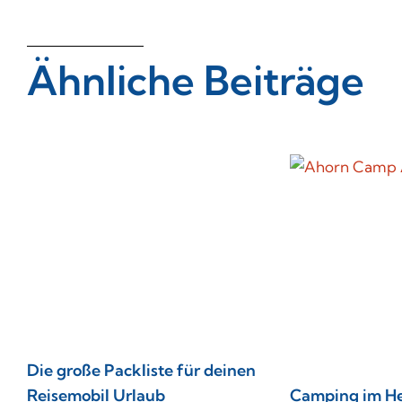
Ähnliche Beiträge
Die große Packliste für deinen
Reisemobil Urlaub
Camping im He