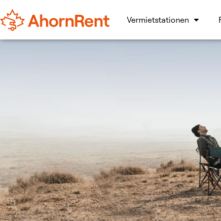
Vermietstationen