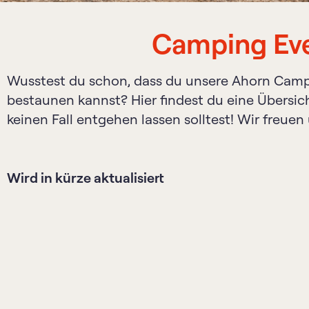
Camping Ev
Wusstest du schon, dass du unsere Ahorn Camp
bestaunen kannst? Hier findest du eine Übersich
keinen Fall entgehen lassen solltest! Wir freuen 
Wird in kürze aktualisiert