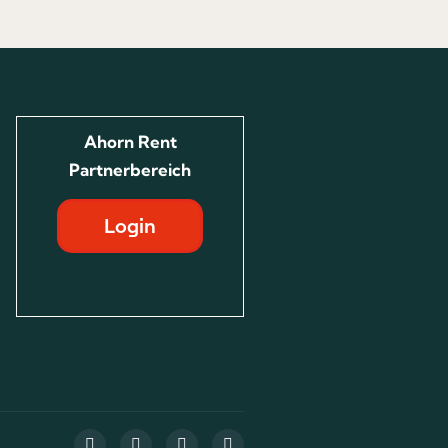
Ahorn Rent
Partnerbereich
Login