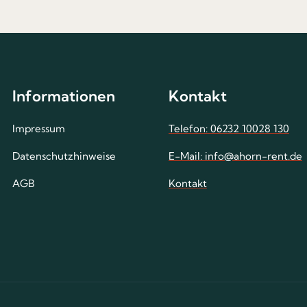
Informationen
Kontakt
Impressum
Telefon: 06232 10028 130
Datenschutzhinweise
E-Mail: info@ahorn-rent.de
AGB
Kontakt