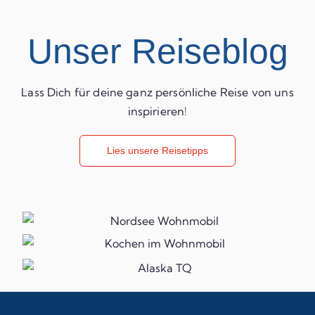
Unser Reiseblog
Lass Dich für deine ganz persönliche Reise von uns
inspirieren!
Lies unsere Reisetipps