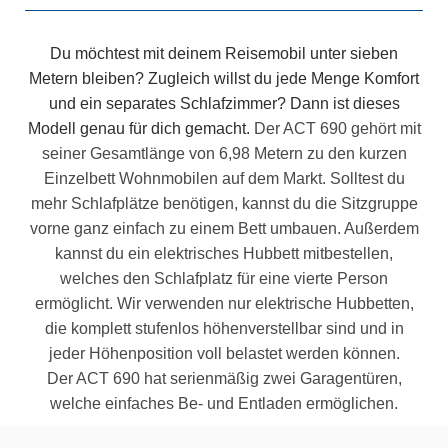
Du möchtest mit deinem Reisemobil unter sieben
Metern bleiben? Zugleich willst du jede Menge Komfort
und ein separates Schlafzimmer? Dann ist dieses
Modell genau für dich gemacht.
Der ACT 690 gehört mit
seiner Gesamtlänge von 6,98 Metern zu den kurzen
Einzelbett Wohnmobilen auf dem Markt. Solltest du
mehr Schlafplätze benötigen, kannst du die Sitzgruppe
vorne ganz einfach zu einem Bett umbauen. Außerdem
kannst du ein elektrisches Hubbett mitbestellen,
welches den Schlafplatz für eine vierte Person
ermöglicht. Wir verwenden nur elektrische Hubbetten,
die komplett stufenlos höhenverstellbar sind und in
jeder Höhenposition voll belastet werden können.
Der ACT 690 hat serienmäßig zwei Garagentüren,
welche einfaches Be- und Entladen ermöglichen.