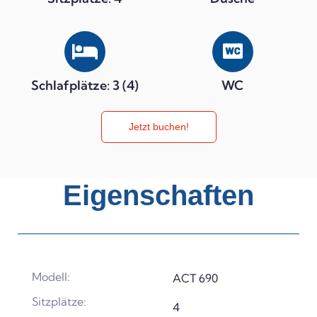
Schlafplätze: 3 (4)
WC
Jetzt buchen!
Eigenschaften
Modell:
ACT 690
Sitzplätze:
4