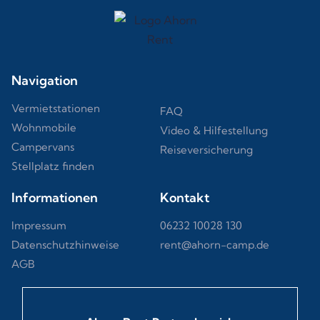
Navigation
Vermietstationen
FAQ
Wohnmobile
Video & Hilfestellung
Campervans
Reiseversicherung
Stellplatz finden
Informationen
Kontakt
Impressum
06232 10028 130
Datenschutzhinweise
rent@ahorn-camp.de
AGB